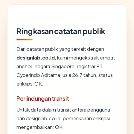
Ringkasan catatan publik
Dari catatan publik yang terkait dengan
designlab.co.id
, kami mengekstrak empat
anchor: negara Singapore, registrar PT
Cyberindo Aditama, usia 26.7 tahun, status
enkripsi OK.
Perlindungan transit
Untuk data dalam transit antara pengguna
dan designlab.co.id, pemeriksaan enkripsi
mengembalikan: OK.