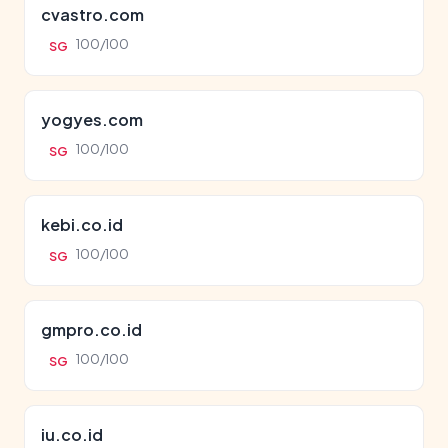
cvastro.com
100/100
SG
yogyes.com
100/100
SG
kebi.co.id
100/100
SG
gmpro.co.id
100/100
SG
iu.co.id