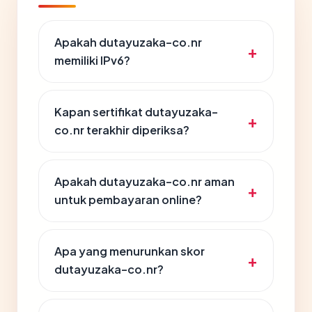
Apakah dutayuzaka-co.nr
memiliki IPv6?
Kapan sertifikat dutayuzaka-
co.nr terakhir diperiksa?
Apakah dutayuzaka-co.nr aman
untuk pembayaran online?
Apa yang menurunkan skor
dutayuzaka-co.nr?