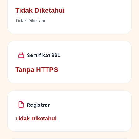
Tidak Diketahui
Tidak Diketahui
Sertifikat SSL
Tanpa HTTPS
Registrar
Tidak Diketahui