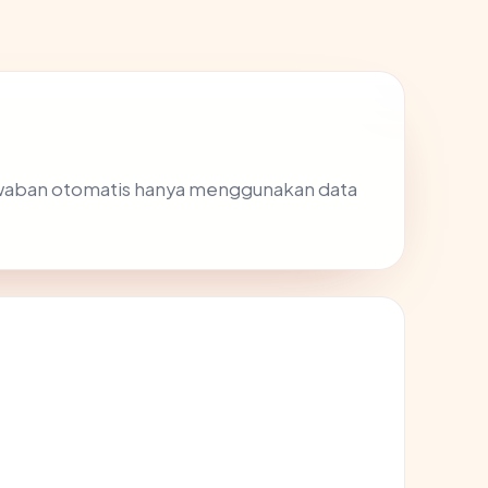
awaban otomatis hanya menggunakan data