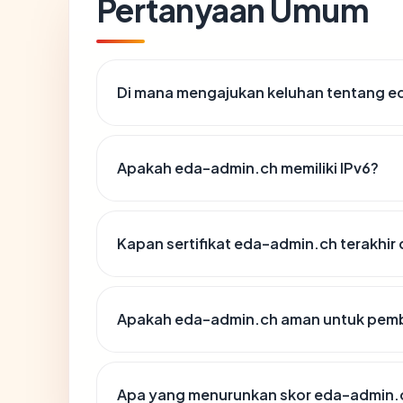
Pertanyaan Umum
Di mana mengajukan keluhan tentang 
Apakah eda-admin.ch memiliki IPv6?
Kapan sertifikat eda-admin.ch terakhir 
Apakah eda-admin.ch aman untuk pemb
Apa yang menurunkan skor eda-admin.