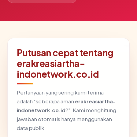
Putusan cepat tentang
erakreasiartha-
indonetwork.co.id
Pertanyaan yang sering kami terima
adalah "seberapa aman
erakreasiartha-
indonetwork.co.id
?". Kami menghitung
jawaban otomatis hanya menggunakan
data publik.