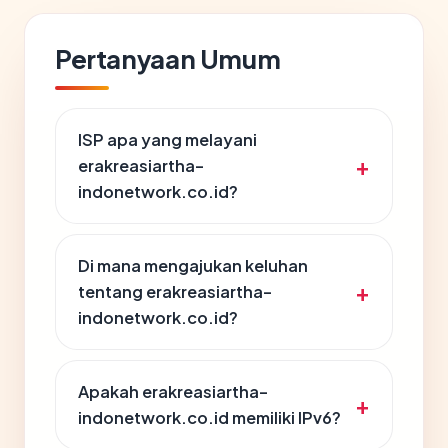
Pertanyaan Umum
ISP apa yang melayani
erakreasiartha-
indonetwork.co.id?
Di mana mengajukan keluhan
tentang erakreasiartha-
indonetwork.co.id?
Apakah erakreasiartha-
indonetwork.co.id memiliki IPv6?