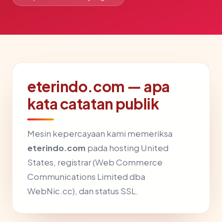
eterindo.com — apa
kata catatan publik
Mesin kepercayaan kami memeriksa
eterindo.com
pada hosting United
States, registrar (Web Commerce
Communications Limited dba
WebNic.cc), dan status SSL.