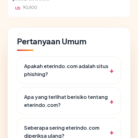
90/100
US
Pertanyaan Umum
Apakah eterindo.com adalah situs
phishing?
Apa yang terlihat berisiko tentang
eterindo.com?
Seberapa sering eterindo.com
diperiksa ulang?