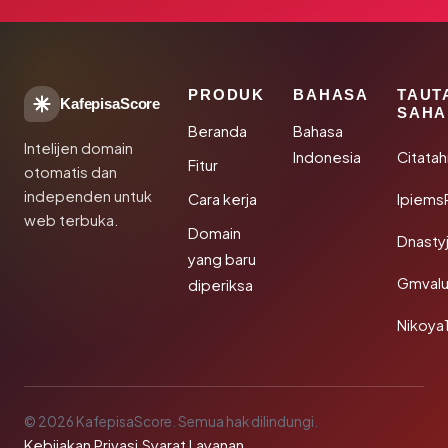
PRODUK
BAHASA
TAUT
KafepisaScore
SAHA
Beranda
Bahasa
Intelijen domain
Indonesia
Citata
Fitur
otomatis dan
independen untuk
Cara kerja
Ipiems
web terbuka.
Domain
Dnasty
yang baru
Gmval
diperiksa
Nikoya
© 2026 KafepisaScore. Semua hak dilindungi.
Kebijakan Privasi
·
Syarat Layanan