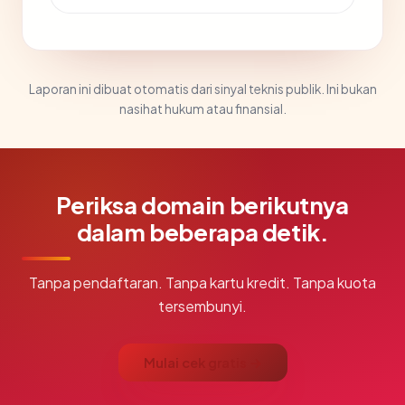
Laporan ini dibuat otomatis dari sinyal teknis publik. Ini bukan
nasihat hukum atau finansial.
Periksa domain berikutnya
dalam beberapa detik.
Tanpa pendaftaran. Tanpa kartu kredit. Tanpa kuota
tersembunyi.
Mulai cek gratis →