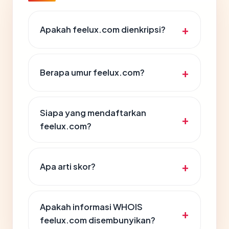
Apakah feelux.com dienkripsi?
Berapa umur feelux.com?
Siapa yang mendaftarkan
feelux.com?
Apa arti skor?
Apakah informasi WHOIS
feelux.com disembunyikan?