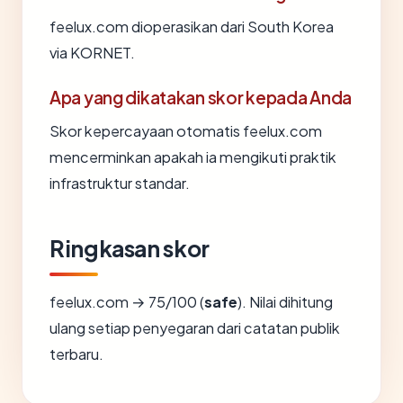
feelux.com dioperasikan dari South Korea
via KORNET.
Apa yang dikatakan skor kepada Anda
Skor kepercayaan otomatis feelux.com
mencerminkan apakah ia mengikuti praktik
infrastruktur standar.
Ringkasan skor
feelux.com → 75/100 (
safe
). Nilai dihitung
ulang setiap penyegaran dari catatan publik
terbaru.