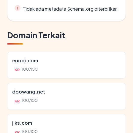
Tidak ada metadata Schema.org diterbitkan
Domain Terkait
enopi.com
100/100
KR
doowang.net
100/100
KR
jiks.com
100/100
KR