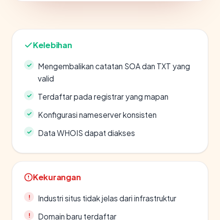
Kelebihan
Mengembalikan catatan SOA dan TXT yang
valid
Terdaftar pada registrar yang mapan
Konfigurasi nameserver konsisten
Data WHOIS dapat diakses
Kekurangan
Industri situs tidak jelas dari infrastruktur
Domain baru terdaftar