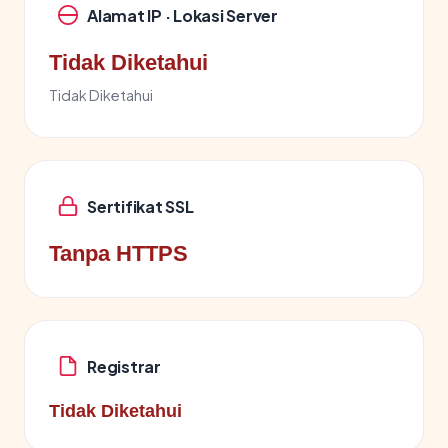
Alamat IP · Lokasi Server
Tidak Diketahui
Tidak Diketahui
Sertifikat SSL
Tanpa HTTPS
Registrar
Tidak Diketahui