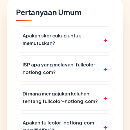
Pertanyaan Umum
Apakah skor cukup untuk
memutuskan?
ISP apa yang melayani fullcolor-
notlong.com?
Di mana mengajukan keluhan
tentang fullcolor-notlong.com?
Apakah fullcolor-notlong.com