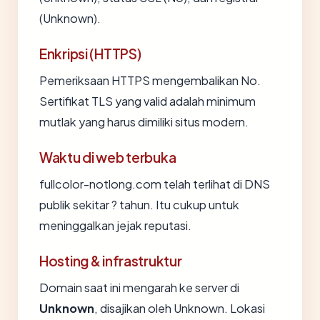
(Unknown).
Enkripsi (HTTPS)
Pemeriksaan HTTPS mengembalikan No.
Sertifikat TLS yang valid adalah minimum
mutlak yang harus dimiliki situs modern.
Waktu di web terbuka
fullcolor-notlong.com telah terlihat di DNS
publik sekitar ? tahun. Itu cukup untuk
meninggalkan jejak reputasi.
Hosting & infrastruktur
Domain saat ini mengarah ke server di
Unknown
, disajikan oleh Unknown. Lokasi