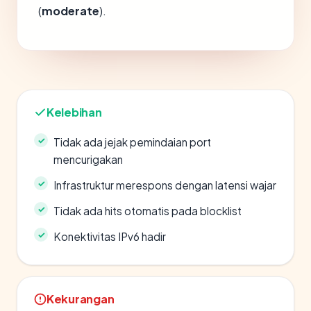
(
moderate
).
Kelebihan
Tidak ada jejak pemindaian port
mencurigakan
Infrastruktur merespons dengan latensi wajar
Tidak ada hits otomatis pada blocklist
Konektivitas IPv6 hadir
Kekurangan