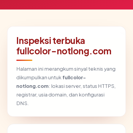
Inspeksi terbuka
fullcolor-notlong.com
Halaman ini merangkum sinyal teknis yang
dikumpulkan untuk
fullcolor-
notlong.com
: lokasi server, status HTTPS,
registrar, usia domain, dan konfigurasi
DNS.