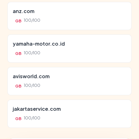
anz.com
100/100
GB
yamaha-motor.co.id
100/100
GB
avisworld.com
100/100
GB
jakartaservice.com
100/100
GB