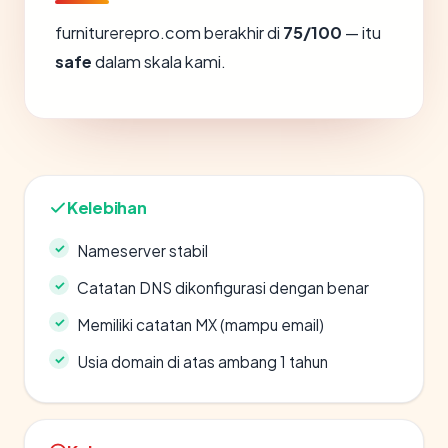
furniturerepro.com berakhir di
75/100
— itu
safe
dalam skala kami.
Kelebihan
Nameserver stabil
Catatan DNS dikonfigurasi dengan benar
Memiliki catatan MX (mampu email)
Usia domain di atas ambang 1 tahun