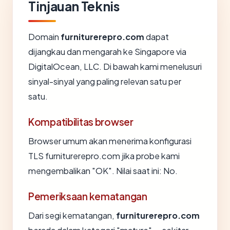
Tinjauan Teknis
Domain
furniturerepro.com
dapat
dijangkau dan mengarah ke Singapore via
DigitalOcean, LLC. Di bawah kami menelusuri
sinyal-sinyal yang paling relevan satu per
satu.
Kompatibilitas browser
Browser umum akan menerima konfigurasi
TLS furniturerepro.com jika probe kami
mengembalikan "OK". Nilai saat ini: No.
Pemeriksaan kematangan
Dari segi kematangan,
furniturerepro.com