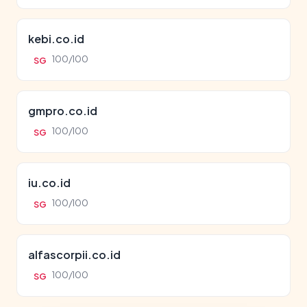
kebi.co.id
100/100
SG
gmpro.co.id
100/100
SG
iu.co.id
100/100
SG
alfascorpii.co.id
100/100
SG