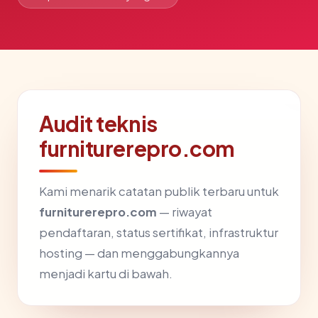
Audit teknis
furniturerepro.com
Kami menarik catatan publik terbaru untuk
furniturerepro.com
— riwayat
pendaftaran, status sertifikat, infrastruktur
hosting — dan menggabungkannya
menjadi kartu di bawah.