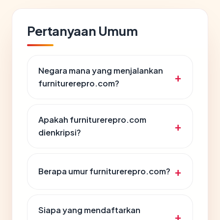
Pertanyaan Umum
Negara mana yang menjalankan
furniturerepro.com?
Apakah furniturerepro.com
dienkripsi?
Berapa umur furniturerepro.com?
Siapa yang mendaftarkan