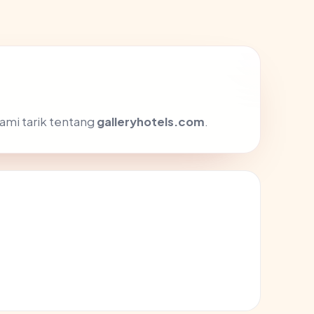
ami tarik tentang
galleryhotels.com
.