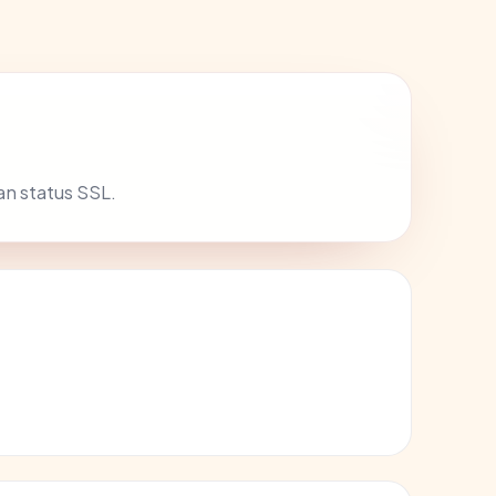
n status SSL.