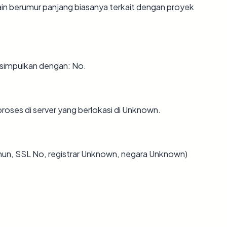
ain berumur panjang biasanya terkait dengan proyek
simpulkan dengan: No.
proses di server yang berlokasi di Unknown.
ahun, SSL No, registrar Unknown, negara Unknown)