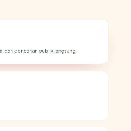
al dari pencarian publik langsung.