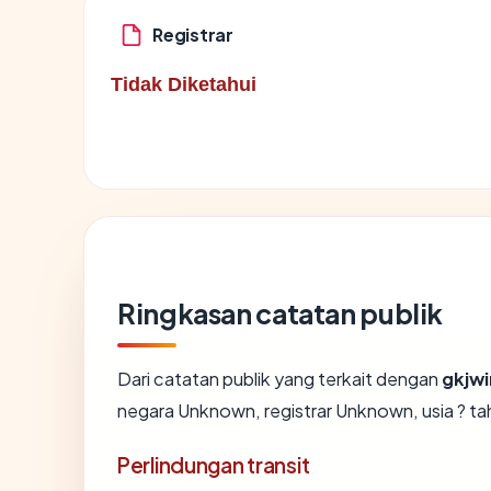
Registrar
Tidak Diketahui
Ringkasan catatan publik
Dari catatan publik yang terkait dengan
gkjwi
negara Unknown, registrar Unknown, usia ? tah
Perlindungan transit