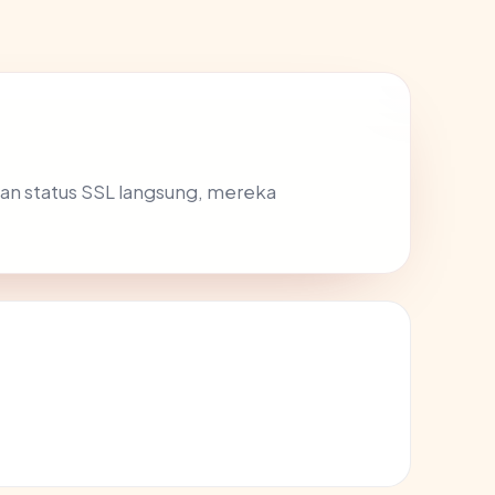
an status SSL langsung, mereka