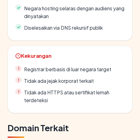
Negara hosting selaras dengan audiens yang
dinyatakan
Diselesaikan via DNS rekursif publik
Kekurangan
Registrar berbasis di luar negara target
Tidak ada jejak korporat terkait
Tidak ada HTTPS atau sertifikat lemah
terdeteksi
Domain Terkait