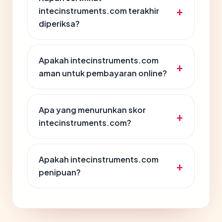
intecinstruments.com terakhir
diperiksa?
Apakah intecinstruments.com
aman untuk pembayaran online?
Apa yang menurunkan skor
intecinstruments.com?
Apakah intecinstruments.com
penipuan?