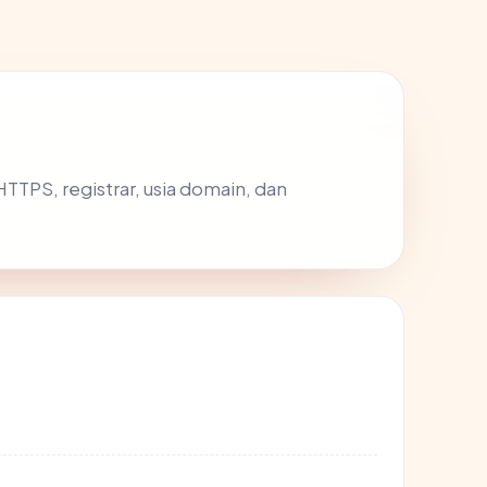
s HTTPS, registrar, usia domain, dan