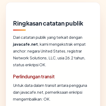
Ringkasan catatan publik
Dari catatan publik yang terkait dengan
javacafe.net
, kami mengekstrak empat
anchor: negara United States, registrar
Network Solutions, LLC, usia 26.2 tahun,
status enkripsi OK.
Perlindungan transit
Untuk data dalam transit antara pengguna
dan javacafe.net, pemeriksaan enkripsi
mengembalikan: OK.