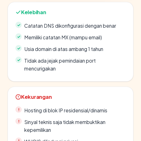
Kelebihan
Catatan DNS dikonfigurasi dengan benar
Memiliki catatan MX (mampu email)
Usia domain di atas ambang 1 tahun
Tidak ada jejak pemindaian port
mencurigakan
Kekurangan
Hosting di blok IP residensial/dinamis
Sinyal teknis saja tidak membuktikan
kepemilikan