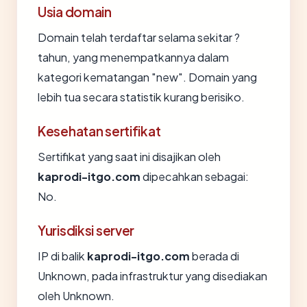
Usia domain
Domain telah terdaftar selama sekitar ?
tahun, yang menempatkannya dalam
kategori kematangan "new". Domain yang
lebih tua secara statistik kurang berisiko.
Kesehatan sertifikat
Sertifikat yang saat ini disajikan oleh
kaprodi-itgo.com
dipecahkan sebagai:
No.
Yurisdiksi server
IP di balik
kaprodi-itgo.com
berada di
Unknown, pada infrastruktur yang disediakan
oleh Unknown.