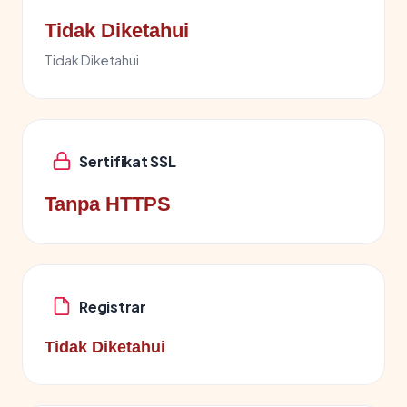
Tidak Diketahui
Tidak Diketahui
Sertifikat SSL
Tanpa HTTPS
Registrar
Tidak Diketahui