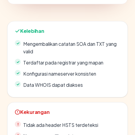
Kelebihan
Mengembalikan catatan SOA dan TXT yang
valid
Terdaftar pada registrar yang mapan
Konfigurasi nameserver konsisten
Data WHOIS dapat diakses
Kekurangan
Tidak ada header HSTS terdeteksi