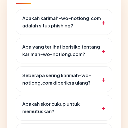
Apakah karimah-wo-notlong.com
adalah situs phishing?
Apa yang terlihat berisiko tentang
karimah-wo-notlong.com?
Seberapa sering karimah-wo-
notlong.com diperiksa ulang?
Apakah skor cukup untuk
memutuskan?