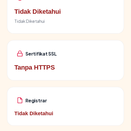
Tidak Diketahui
Tidak Diketahui
Sertifikat SSL
Tanpa HTTPS
Registrar
Tidak Diketahui