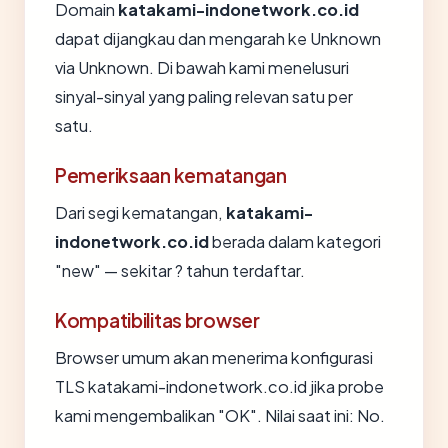
Domain
katakami-indonetwork.co.id
dapat dijangkau dan mengarah ke Unknown
via Unknown. Di bawah kami menelusuri
sinyal-sinyal yang paling relevan satu per
satu.
Pemeriksaan kematangan
Dari segi kematangan,
katakami-
indonetwork.co.id
berada dalam kategori
"new" — sekitar ? tahun terdaftar.
Kompatibilitas browser
Browser umum akan menerima konfigurasi
TLS katakami-indonetwork.co.id jika probe
kami mengembalikan "OK". Nilai saat ini: No.