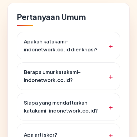
Pertanyaan Umum
Apakah katakami-
indonetwork.co.id dienkripsi?
Berapa umur katakami-
indonetwork.co.id?
Siapa yang mendaftarkan
katakami-indonetwork.co.id?
Apa arti skor?