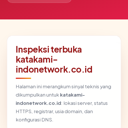
Inspeksi terbuka
katakami-
indonetwork.co.id
Halaman ini merangkum sinyal teknis yang
dikumpulkan untuk
katakami-
indonetwork.co.id
: lokasi server, status
HTTPS, registrar, usia domain, dan
konfigurasi DNS.