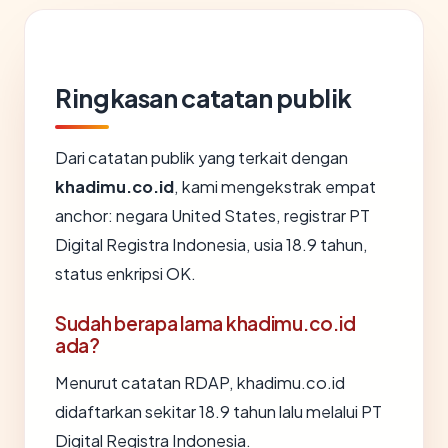
Ringkasan catatan publik
Dari catatan publik yang terkait dengan
khadimu.co.id
, kami mengekstrak empat
anchor: negara United States, registrar PT
Digital Registra Indonesia, usia 18.9 tahun,
status enkripsi OK.
Sudah berapa lama khadimu.co.id
ada?
Menurut catatan RDAP, khadimu.co.id
didaftarkan sekitar 18.9 tahun lalu melalui PT
Digital Registra Indonesia.