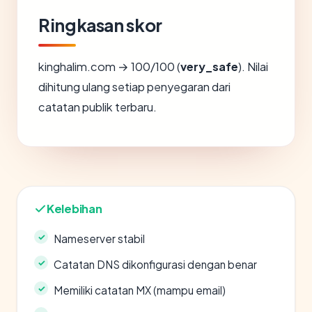
Ringkasan skor
kinghalim.com → 100/100 (
very_safe
). Nilai
dihitung ulang setiap penyegaran dari
catatan publik terbaru.
Kelebihan
Nameserver stabil
Catatan DNS dikonfigurasi dengan benar
Memiliki catatan MX (mampu email)