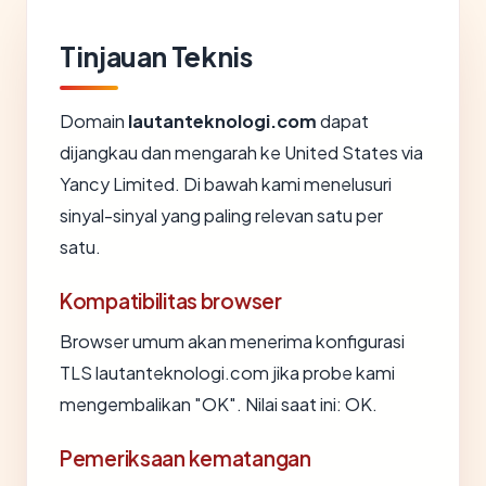
Tinjauan Teknis
Domain
lautanteknologi.com
dapat
dijangkau dan mengarah ke United States via
Yancy Limited. Di bawah kami menelusuri
sinyal-sinyal yang paling relevan satu per
satu.
Kompatibilitas browser
Browser umum akan menerima konfigurasi
TLS lautanteknologi.com jika probe kami
mengembalikan "OK". Nilai saat ini: OK.
Pemeriksaan kematangan