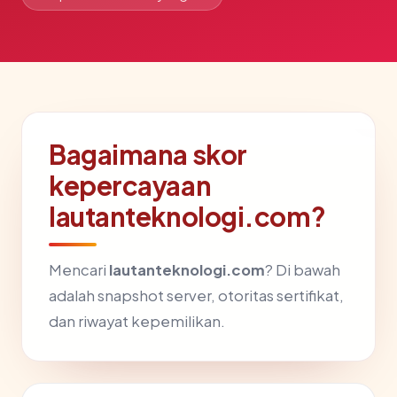
Bagaimana skor
kepercayaan
lautanteknologi.com?
Mencari
lautanteknologi.com
? Di bawah
adalah snapshot server, otoritas sertifikat,
dan riwayat kepemilikan.