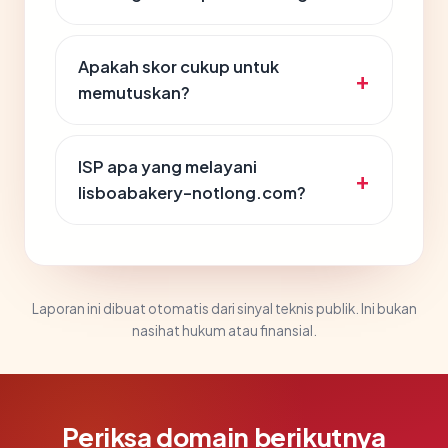
Apakah skor cukup untuk
memutuskan?
ISP apa yang melayani
lisboabakery-notlong.com?
Laporan ini dibuat otomatis dari sinyal teknis publik. Ini bukan
nasihat hukum atau finansial.
Periksa domain berikutnya