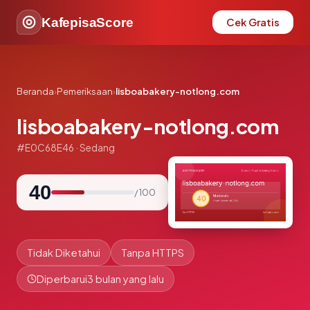
KafepisaScore
Cek Gratis
Beranda
›
Pemeriksaan
›
lisboabakery-notlong.com
lisboabakery-notlong.com
#E0C68E46 · Sedang
40
/ 100
Tidak Diketahui
Tanpa HTTPS
Diperbarui
3 bulan yang lalu