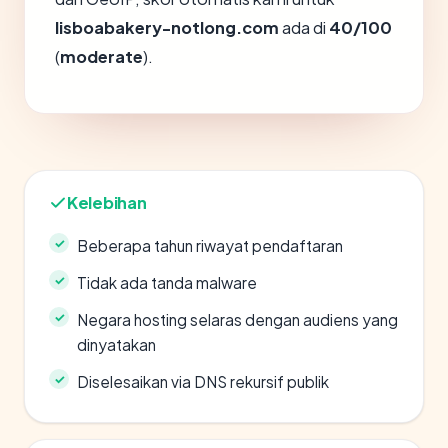
lisboabakery-notlong.com
ada di
40/100
(
moderate
).
Kelebihan
Beberapa tahun riwayat pendaftaran
Tidak ada tanda malware
Negara hosting selaras dengan audiens yang
dinyatakan
Diselesaikan via DNS rekursif publik