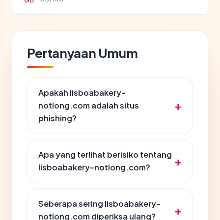
GB
Pertanyaan Umum
Apakah lisboabakery-
notlong.com adalah situs
phishing?
Apa yang terlihat berisiko tentang
lisboabakery-notlong.com?
Seberapa sering lisboabakery-
notlong.com diperiksa ulang?