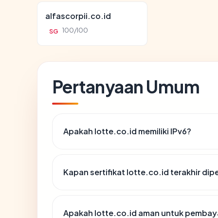
alfascorpii.co.id
100/100
SG
Pertanyaan Umum
Apakah lotte.co.id memiliki IPv6?
Kapan sertifikat lotte.co.id terakhir dip
Apakah lotte.co.id aman untuk pembay