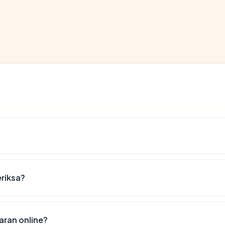
eriksa?
aran online?