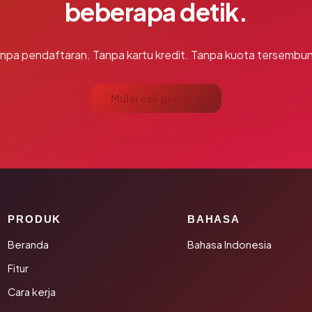
beberapa detik.
npa pendaftaran. Tanpa kartu kredit. Tanpa kuota tersembun
Mulai cek gratis →
PRODUK
BAHASA
Beranda
Bahasa Indonesia
Fitur
Cara kerja