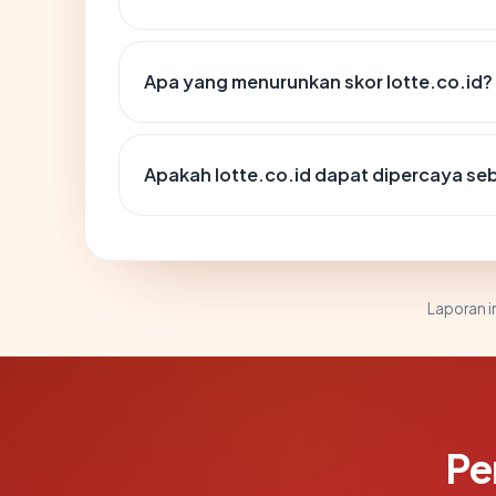
Apa yang menurunkan skor lotte.co.id?
Apakah lotte.co.id dapat dipercaya seb
Laporan in
Pe