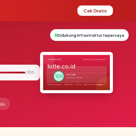
Cek Gratis
Didukung infrastruktur tepercaya
/ 100
alu