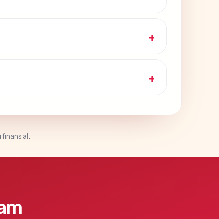
 finansial.
lam