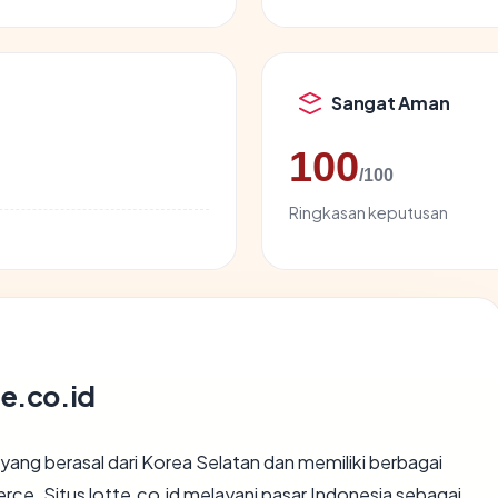
Sangat Aman
100
/100
Ringkasan keputusan
te.co.id
yang berasal dari Korea Selatan dan memiliki berbagai
rce. Situs lotte.co.id melayani pasar Indonesia sebagai