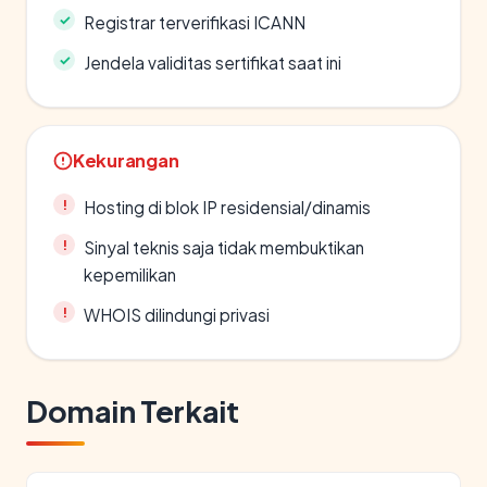
Registrar terverifikasi ICANN
Jendela validitas sertifikat saat ini
Kekurangan
Hosting di blok IP residensial/dinamis
Sinyal teknis saja tidak membuktikan
kepemilikan
WHOIS dilindungi privasi
Domain Terkait