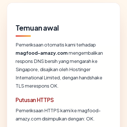
Temuan awal
Pemeriksaan otomatis kami terhadap
magfood-amazy.com
mengembalikan
respons DNS bersih yang mengarah ke
Singapore, disajikan oleh Hostinger
International Limited, dengan handshake
TLS merespons OK.
Putusan HTTPS
Pemeriksaan HTTPS kami ke magfood-
amazy.com disimpulkan dengan: OK.