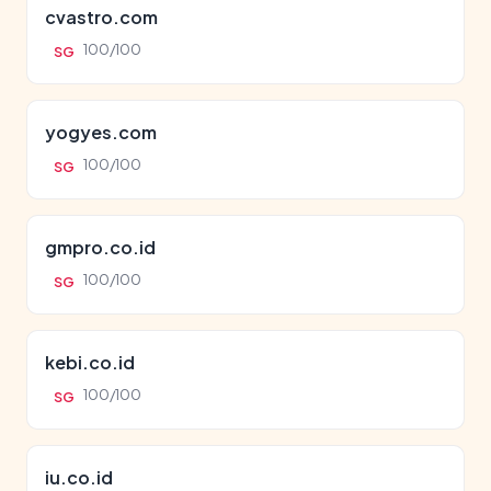
cvastro.com
100/100
SG
yogyes.com
100/100
SG
gmpro.co.id
100/100
SG
kebi.co.id
100/100
SG
iu.co.id