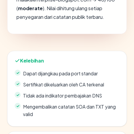
(
moderate
). Nilai dihitung ulang setiap
penyegaran dari catatan publik terbaru.
Kelebihan
Dapat dijangkau pada port standar
Sertifikat dikeluarkan oleh CA terkenal
Tidak ada indikator pembajakan DNS
Mengembalikan catatan SOA dan TXT yang
valid