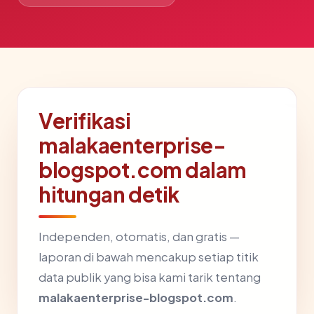
Verifikasi
malakaenterprise-
blogspot.com dalam
hitungan detik
Independen, otomatis, dan gratis —
laporan di bawah mencakup setiap titik
data publik yang bisa kami tarik tentang
malakaenterprise-blogspot.com
.