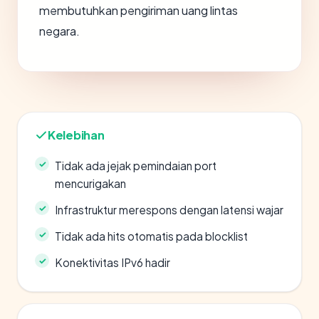
membutuhkan pengiriman uang lintas
negara.
Kelebihan
Tidak ada jejak pemindaian port
mencurigakan
Infrastruktur merespons dengan latensi wajar
Tidak ada hits otomatis pada blocklist
Konektivitas IPv6 hadir