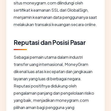
situs moneygram.com dilindungi oleh
sertifikat keamanan SSL dari GlobalSign,
menjamin keamanan data penggunanya saat
melakukan transaksi keuangan secara online.
Reputasi dan Posisi Pasar
Sebagai pemain utama dalam industri
transfer uang internasional, MoneyGram
dikenal luas atas kecepatan dan jangkauan
layanan yang luas di berbagai negara.
Reputasi positifnya didukung oleh
pengalaman panjang dan pengelolaan risiko
yang baik, menjadikan moneygram.com
pilihan aman bagi pengguna yang