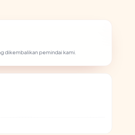
yang dikembalikan pemindai kami.