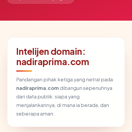
Intelijen domain:
nadiraprima.com
Pandangan pihak ketiga yang netral pada
nadiraprima.com
dibangun sepenuhnya
dari data publik: siapa yang
menjalankannya, di mana ia berada, dan
seberapa aman.