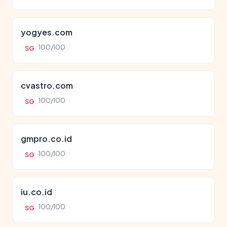
yogyes.com
100/100
SG
cvastro.com
100/100
SG
gmpro.co.id
100/100
SG
iu.co.id
100/100
SG