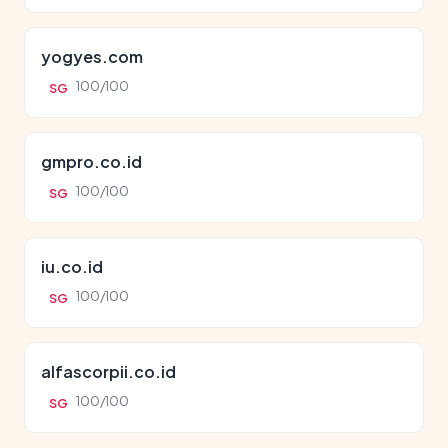
yogyes.com
100/100
SG
gmpro.co.id
100/100
SG
iu.co.id
100/100
SG
alfascorpii.co.id
100/100
SG