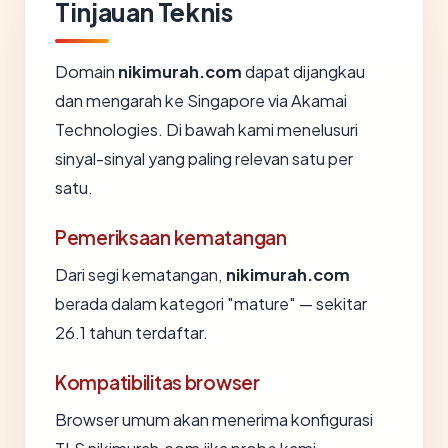
Tinjauan Teknis
Domain
nikimurah.com
dapat dijangkau
dan mengarah ke Singapore via Akamai
Technologies. Di bawah kami menelusuri
sinyal-sinyal yang paling relevan satu per
satu.
Pemeriksaan kematangan
Dari segi kematangan,
nikimurah.com
berada dalam kategori "mature" — sekitar
26.1 tahun terdaftar.
Kompatibilitas browser
Browser umum akan menerima konfigurasi