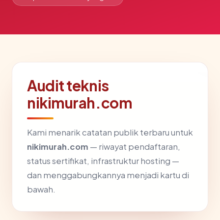
Audit teknis
nikimurah.com
Kami menarik catatan publik terbaru untuk
nikimurah.com
— riwayat pendaftaran,
status sertifikat, infrastruktur hosting —
dan menggabungkannya menjadi kartu di
bawah.