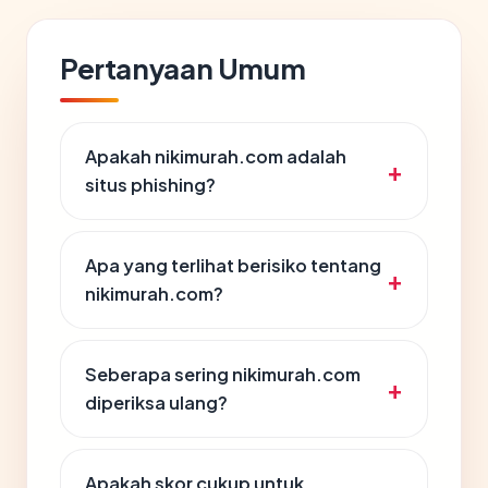
Pertanyaan Umum
Apakah nikimurah.com adalah
situs phishing?
Apa yang terlihat berisiko tentang
nikimurah.com?
Seberapa sering nikimurah.com
diperiksa ulang?
Apakah skor cukup untuk