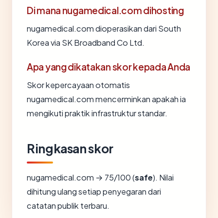
Di mana nugamedical.com dihosting
nugamedical.com dioperasikan dari South
Korea via SK Broadband Co Ltd.
Apa yang dikatakan skor kepada Anda
Skor kepercayaan otomatis
nugamedical.com mencerminkan apakah ia
mengikuti praktik infrastruktur standar.
Ringkasan skor
nugamedical.com → 75/100 (
safe
). Nilai
dihitung ulang setiap penyegaran dari
catatan publik terbaru.