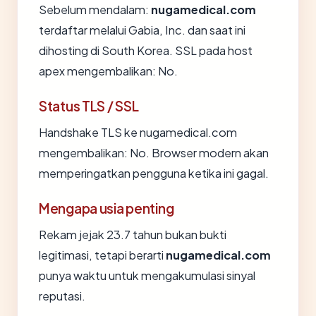
Sebelum mendalam:
nugamedical.com
terdaftar melalui Gabia, Inc. dan saat ini
dihosting di South Korea. SSL pada host
apex mengembalikan: No.
Status TLS / SSL
Handshake TLS ke nugamedical.com
mengembalikan: No. Browser modern akan
memperingatkan pengguna ketika ini gagal.
Mengapa usia penting
Rekam jejak 23.7 tahun bukan bukti
legitimasi, tetapi berarti
nugamedical.com
punya waktu untuk mengakumulasi sinyal
reputasi.