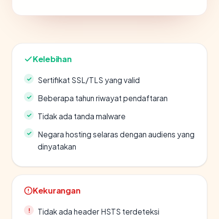
Kelebihan
Sertifikat SSL/TLS yang valid
Beberapa tahun riwayat pendaftaran
Tidak ada tanda malware
Negara hosting selaras dengan audiens yang
dinyatakan
Kekurangan
Tidak ada header HSTS terdeteksi