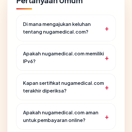
Pertanyaan Umum
Di mana mengajukan keluhan
tentang nugamedical.com?
Apakah nugamedical.com memiliki
IPv6?
Kapan sertifikat nugamedical.com
terakhir diperiksa?
Apakah nugamedical.com aman
untuk pembayaran online?