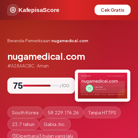
KafepisaScore
Cek Gratis
Beranda
›
Pemeriksaan
›
nugamedical.com
nugamedical.com
#A28AACBC · Aman
75
/ 100
South Korea
58.229.176.26
Tanpa HTTPS
23.7 tahun
Gabia, Inc.
Diperbarui
3 bulan yang lalu