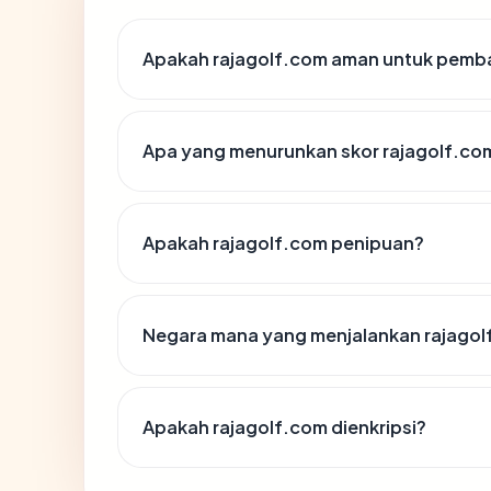
Apakah rajagolf.com aman untuk pemba
Apa yang menurunkan skor rajagolf.co
Apakah rajagolf.com penipuan?
Negara mana yang menjalankan rajagol
Apakah rajagolf.com dienkripsi?