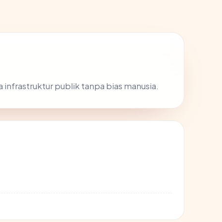
a infrastruktur publik tanpa bias manusia.