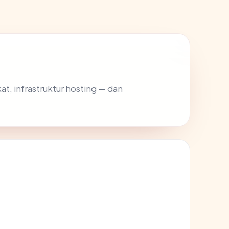
kat, infrastruktur hosting — dan