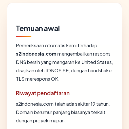
Temuan awal
Pemeriksaan otomatis kami terhadap
s2indonesia.com
mengembalikan respons
DNS bersih yang mengarah ke United States,
disajikan oleh IONOS SE, dengan handshake
TLS merespons OK.
Riwayat pendaftaran
s2indonesia.com telah ada sekitar 19 tahun.
Domain berumur panjang biasanya terkait
dengan proyek mapan.