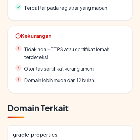
Terdaftar pada registrar yang mapan
Kekurangan
Tidak ada HTTPS atau sertifikat lemah
terdeteksi
Otoritas sertifikat kurang umum
Domain lebih muda dari 12 bulan
Domain Terkait
gradle.properties