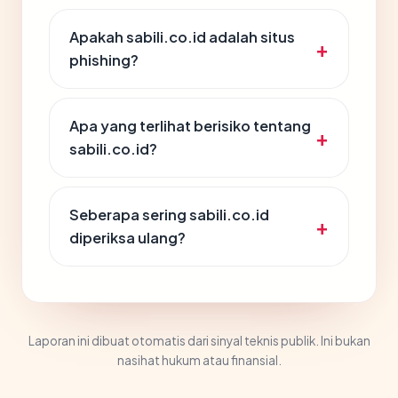
Apakah sabili.co.id adalah situs
phishing?
Apa yang terlihat berisiko tentang
sabili.co.id?
Seberapa sering sabili.co.id
diperiksa ulang?
Laporan ini dibuat otomatis dari sinyal teknis publik. Ini bukan
nasihat hukum atau finansial.