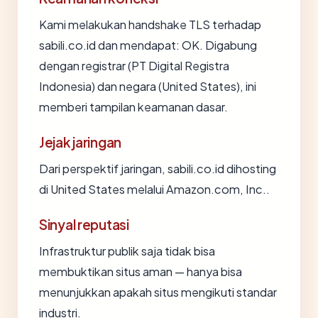
Kami melakukan handshake TLS terhadap
sabili.co.id dan mendapat: OK. Digabung
dengan registrar (PT Digital Registra
Indonesia) dan negara (United States), ini
memberi tampilan keamanan dasar.
Jejak jaringan
Dari perspektif jaringan, sabili.co.id dihosting
di United States melalui Amazon.com, Inc..
Sinyal reputasi
Infrastruktur publik saja tidak bisa
membuktikan situs aman — hanya bisa
menunjukkan apakah situs mengikuti standar
industri.