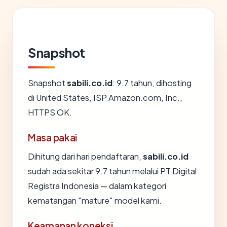
Snapshot
Snapshot
sabili.co.id
: 9.7 tahun, dihosting
di United States, ISP Amazon.com, Inc.,
HTTPS OK.
Masa pakai
Dihitung dari hari pendaftaran,
sabili.co.id
sudah ada sekitar 9.7 tahun melalui PT Digital
Registra Indonesia — dalam kategori
kematangan "mature" model kami.
Keamanan koneksi