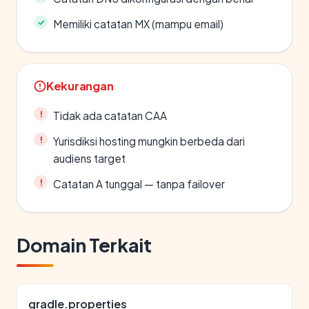
Memiliki catatan MX (mampu email)
Kekurangan
Tidak ada catatan CAA
Yurisdiksi hosting mungkin berbeda dari
audiens target
Catatan A tunggal — tanpa failover
Domain Terkait
gradle.properties