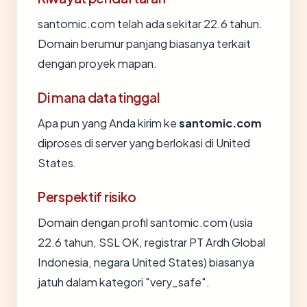
santomic.com telah ada sekitar 22.6 tahun.
Domain berumur panjang biasanya terkait
dengan proyek mapan.
Di mana data tinggal
Apa pun yang Anda kirim ke
santomic.com
diproses di server yang berlokasi di United
States.
Perspektif risiko
Domain dengan profil santomic.com (usia
22.6 tahun, SSL OK, registrar PT Ardh Global
Indonesia, negara United States) biasanya
jatuh dalam kategori "very_safe".