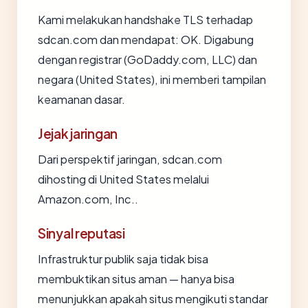
Kami melakukan handshake TLS terhadap
sdcan.com dan mendapat: OK. Digabung
dengan registrar (GoDaddy.com, LLC) dan
negara (United States), ini memberi tampilan
keamanan dasar.
Jejak jaringan
Dari perspektif jaringan, sdcan.com
dihosting di United States melalui
Amazon.com, Inc..
Sinyal reputasi
Infrastruktur publik saja tidak bisa
membuktikan situs aman — hanya bisa
menunjukkan apakah situs mengikuti standar