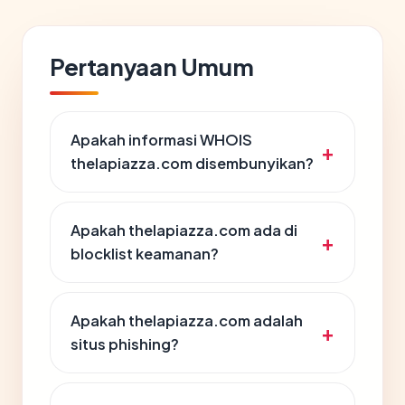
Pertanyaan Umum
Apakah informasi WHOIS
thelapiazza.com disembunyikan?
Apakah thelapiazza.com ada di
blocklist keamanan?
Apakah thelapiazza.com adalah
situs phishing?