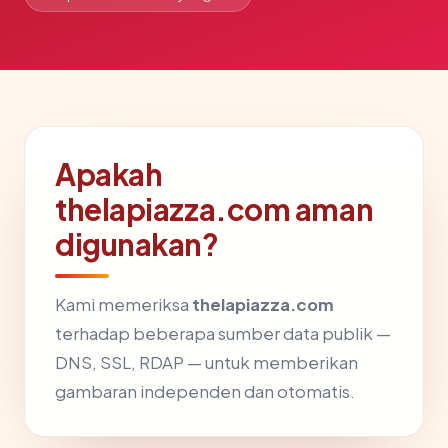
Apakah
thelapiazza.com aman
digunakan?
Kami memeriksa
thelapiazza.com
terhadap beberapa sumber data publik —
DNS, SSL, RDAP — untuk memberikan
gambaran independen dan otomatis.