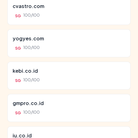
cvastro.com
100/100
SG
yogyes.com
100/100
SG
kebi.co.id
100/100
SG
gmpro.co.id
100/100
SG
iu.co.id