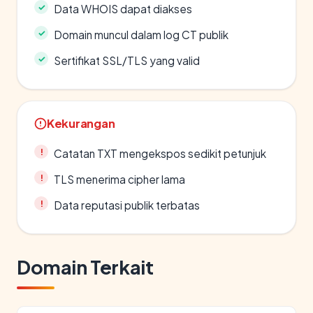
Data WHOIS dapat diakses
Domain muncul dalam log CT publik
Sertifikat SSL/TLS yang valid
Kekurangan
Catatan TXT mengekspos sedikit petunjuk
TLS menerima cipher lama
Data reputasi publik terbatas
Domain Terkait