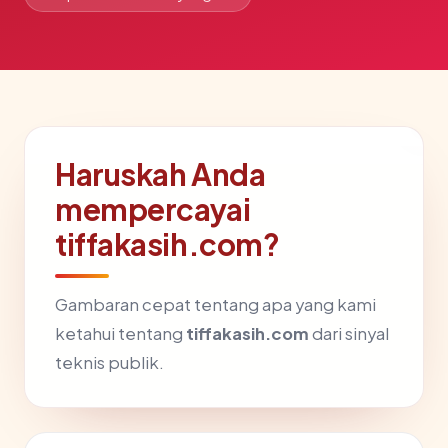
Haruskah Anda
mempercayai
tiffakasih.com?
Gambaran cepat tentang apa yang kami
ketahui tentang
tiffakasih.com
dari sinyal
teknis publik.