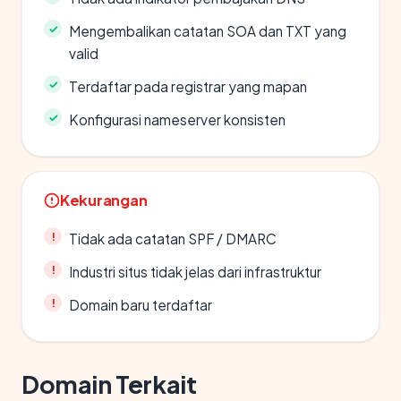
Mengembalikan catatan SOA dan TXT yang
valid
Terdaftar pada registrar yang mapan
Konfigurasi nameserver konsisten
Kekurangan
Tidak ada catatan SPF / DMARC
Industri situs tidak jelas dari infrastruktur
Domain baru terdaftar
Domain Terkait