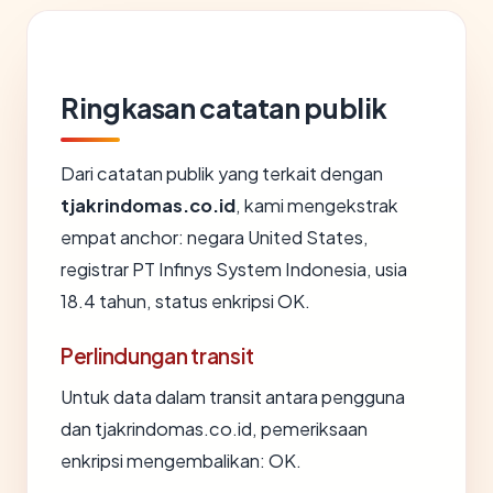
Ringkasan catatan publik
Dari catatan publik yang terkait dengan
tjakrindomas.co.id
, kami mengekstrak
empat anchor: negara United States,
registrar PT Infinys System Indonesia, usia
18.4 tahun, status enkripsi OK.
Perlindungan transit
Untuk data dalam transit antara pengguna
dan tjakrindomas.co.id, pemeriksaan
enkripsi mengembalikan: OK.