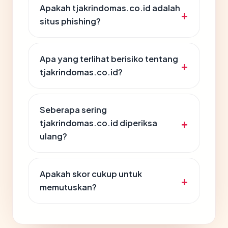
Apakah tjakrindomas.co.id adalah
situs phishing?
Apa yang terlihat berisiko tentang
tjakrindomas.co.id?
Seberapa sering
tjakrindomas.co.id diperiksa
ulang?
Apakah skor cukup untuk
memutuskan?