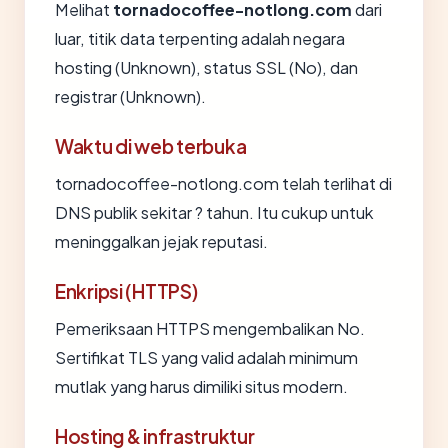
Melihat
tornadocoffee-notlong.com
dari
luar, titik data terpenting adalah negara
hosting (Unknown), status SSL (No), dan
registrar (Unknown).
Waktu di web terbuka
tornadocoffee-notlong.com telah terlihat di
DNS publik sekitar ? tahun. Itu cukup untuk
meninggalkan jejak reputasi.
Enkripsi (HTTPS)
Pemeriksaan HTTPS mengembalikan No.
Sertifikat TLS yang valid adalah minimum
mutlak yang harus dimiliki situs modern.
Hosting & infrastruktur