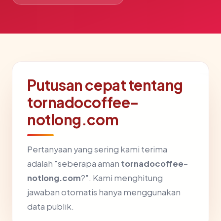
Putusan cepat tentang
tornadocoffee-
notlong.com
Pertanyaan yang sering kami terima
adalah "seberapa aman
tornadocoffee-
notlong.com
?". Kami menghitung
jawaban otomatis hanya menggunakan
data publik.