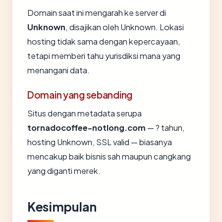
Domain saat ini mengarah ke server di
Unknown
, disajikan oleh Unknown. Lokasi
hosting tidak sama dengan kepercayaan,
tetapi memberi tahu yurisdiksi mana yang
menangani data.
Domain yang sebanding
Situs dengan metadata serupa
tornadocoffee-notlong.com
— ? tahun,
hosting Unknown, SSL valid — biasanya
mencakup baik bisnis sah maupun cangkang
yang diganti merek.
Kesimpulan