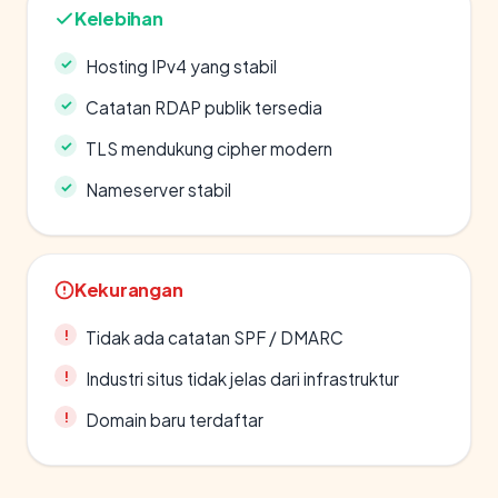
Kelebihan
Hosting IPv4 yang stabil
Catatan RDAP publik tersedia
TLS mendukung cipher modern
Nameserver stabil
Kekurangan
Tidak ada catatan SPF / DMARC
Industri situs tidak jelas dari infrastruktur
Domain baru terdaftar