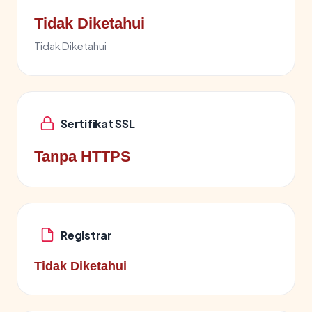
Tidak Diketahui
Tidak Diketahui
Sertifikat SSL
Tanpa HTTPS
Registrar
Tidak Diketahui